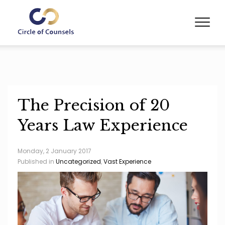
The Precision of 20
Years Law Experience
Monday, 2 January 2017
Published in
Uncategorized
,
Vast Experience