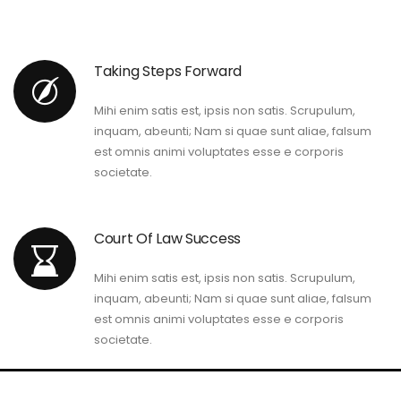
Taking Steps Forward
Mihi enim satis est, ipsis non satis. Scrupulum,
inquam, abeunti; Nam si quae sunt aliae, falsum
est omnis animi voluptates esse e corporis
societate.
Court Of Law Success
Mihi enim satis est, ipsis non satis. Scrupulum,
inquam, abeunti; Nam si quae sunt aliae, falsum
est omnis animi voluptates esse e corporis
societate.